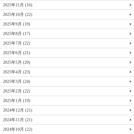
2025年11月 (16)
2025年10月 (22)
2025年9月 (19)
2025年8月 (17)
2025年7月 (22)
2025年6月 (21)
2025年5月 (20)
2025年4月 (23)
2025年3月 (24)
2025年2月 (22)
2025年1月 (19)
2024年12月 (21)
2024年11月 (21)
2024年10月 (22)