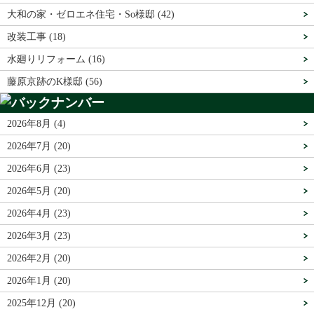
大和の家・ゼロエネ住宅・So様邸 (42)
改装工事 (18)
水廻りリフォーム (16)
藤原京跡のK様邸 (56)
2026年8月 (4)
2026年7月 (20)
2026年6月 (23)
2026年5月 (20)
2026年4月 (23)
2026年3月 (23)
2026年2月 (20)
2026年1月 (20)
2025年12月 (20)