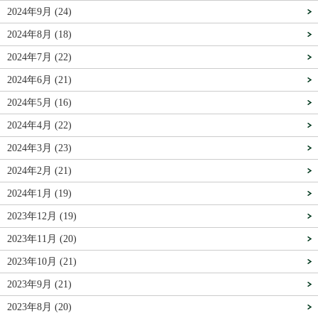
2024年9月 (24)
2024年8月 (18)
2024年7月 (22)
2024年6月 (21)
2024年5月 (16)
2024年4月 (22)
2024年3月 (23)
2024年2月 (21)
2024年1月 (19)
2023年12月 (19)
2023年11月 (20)
2023年10月 (21)
2023年9月 (21)
2023年8月 (20)