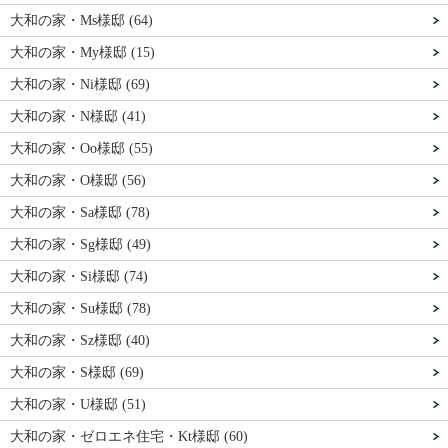
大和の家・Ms様邸 (64)
大和の家・My様邸 (15)
大和の家・Ni様邸 (69)
大和の家・N様邸 (41)
大和の家・Oo様邸 (55)
大和の家・O様邸 (56)
大和の家・Sa様邸 (78)
大和の家・Sg様邸 (49)
大和の家・Si様邸 (74)
大和の家・Su様邸 (78)
大和の家・Sz様邸 (40)
大和の家・S様邸 (69)
大和の家・U様邸 (51)
大和の家・ゼロエネ住宅・Kt様邸 (60)