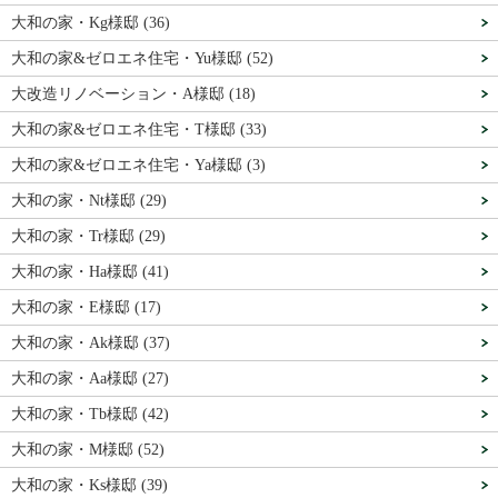
大和の家・Kg様邸 (36)
大和の家&ゼロエネ住宅・Yu様邸 (52)
大改造リノベーション・A様邸 (18)
大和の家&ゼロエネ住宅・T様邸 (33)
大和の家&ゼロエネ住宅・Ya様邸 (3)
大和の家・Nt様邸 (29)
大和の家・Tr様邸 (29)
大和の家・Ha様邸 (41)
大和の家・E様邸 (17)
大和の家・Ak様邸 (37)
大和の家・Aa様邸 (27)
大和の家・Tb様邸 (42)
大和の家・M様邸 (52)
大和の家・Ks様邸 (39)