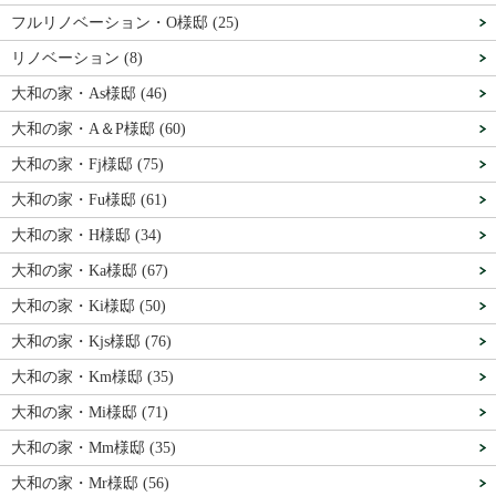
フルリノベーション・O様邸 (25)
リノベーション (8)
大和の家・As様邸 (46)
大和の家・A＆P様邸 (60)
大和の家・Fj様邸 (75)
大和の家・Fu様邸 (61)
大和の家・H様邸 (34)
大和の家・Ka様邸 (67)
大和の家・Ki様邸 (50)
大和の家・Kjs様邸 (76)
大和の家・Km様邸 (35)
大和の家・Mi様邸 (71)
大和の家・Mm様邸 (35)
大和の家・Mr様邸 (56)