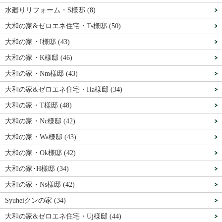
水廻りリフォーム・S様邸 (8)
大和の家&ゼロエネ住宅・Ts様邸 (50)
大和の家・I様邸 (43)
大和の家・K様邸 (46)
大和の家・Nm様邸 (43)
大和の家&ゼロエネ住宅・Ha様邸 (34)
大和の家・T様邸 (48)
大和の家・Nc様邸 (42)
大和の家・Wa様邸 (43)
大和の家・Ok様邸 (42)
大和の家･H様邸 (34)
大和の家・Ns様邸 (42)
Syuheiクンの家 (34)
大和の家&ゼロエネ住宅・Uj様邸 (44)