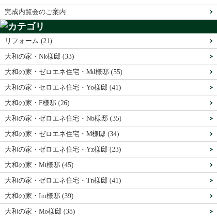
完成内覧会のご案内
リフォーム (21)
大和の家・Nk様邸 (33)
大和の家・ゼロエネ住宅・Md様邸 (55)
大和の家・セロエネ住宅・Yo様邸 (41)
大和の家・F様邸 (26)
大和の家・ゼロエネ住宅・Nb様邸 (35)
大和の家・ゼロエネ住宅・M様邸 (34)
大和の家・ゼロエネ住宅・Yz様邸 (23)
大和の家・Mt様邸 (45)
大和の家・ゼロエネ住宅・Tn様邸 (41)
大和の家・Im様邸 (39)
大和の家・Mo様邸 (38)