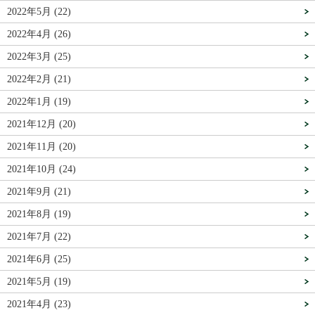
2022年5月 (22)
2022年4月 (26)
2022年3月 (25)
2022年2月 (21)
2022年1月 (19)
2021年12月 (20)
2021年11月 (20)
2021年10月 (24)
2021年9月 (21)
2021年8月 (19)
2021年7月 (22)
2021年6月 (25)
2021年5月 (19)
2021年4月 (23)