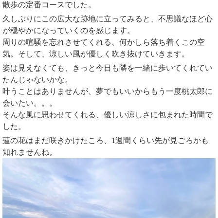
散歩の定番コースでした。
久しぶりにこの広大な跡地に立ってみると、不思議なほど心
が穏やかになっていくのを感じます。
周りの喧騒を忘れさせてくれる、何かしら落ち着くこの空
気。そして、涼しい風が優しく吹き抜けていきます。
姿は見えなくても、きっと今日も隣を一緒に歩いてくれてい
たんじゃないかな。
叶うことはありませんが、夢でもいいからもう一度桃太郎に
会いたい。。。
そんな風に思わせてくれる、優しい涼しさに包まれた時間で
した。
蓮の花はまだ咲きかけたころ、1週間くらい先が見ごろかも
知れませんね。