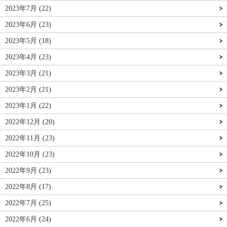
2023年7月 (22)
2023年6月 (23)
2023年5月 (18)
2023年4月 (23)
2023年3月 (21)
2023年2月 (21)
2023年1月 (22)
2022年12月 (20)
2022年11月 (23)
2022年10月 (23)
2022年9月 (23)
2022年8月 (17)
2022年7月 (25)
2022年6月 (24)