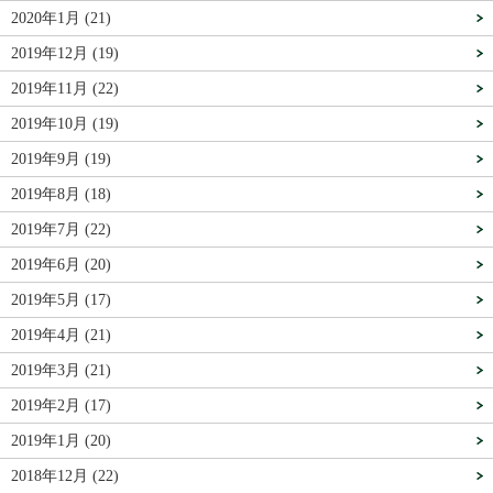
2020年1月 (21)
2019年12月 (19)
2019年11月 (22)
2019年10月 (19)
2019年9月 (19)
2019年8月 (18)
2019年7月 (22)
2019年6月 (20)
2019年5月 (17)
2019年4月 (21)
2019年3月 (21)
2019年2月 (17)
2019年1月 (20)
2018年12月 (22)