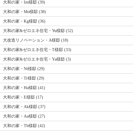
大和の家・Im様邸 (39)
大和の家・Mo様邸 (38)
大和の家・Kg様邸 (36)
大和の家&ゼロエネ住宅・Yu様邸 (52)
大改造リノベーション・A様邸 (18)
大和の家&ゼロエネ住宅・T様邸 (33)
大和の家&ゼロエネ住宅・Ya様邸 (3)
大和の家・Nt様邸 (29)
大和の家・Tr様邸 (29)
大和の家・Ha様邸 (41)
大和の家・E様邸 (17)
大和の家・Ak様邸 (37)
大和の家・Aa様邸 (27)
大和の家・Tb様邸 (42)