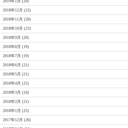
2019年1月 (20)
2018年12月 (22)
2018年11月 (20)
2018年10月 (23)
2018年9月 (20)
2018年8月 (19)
2018年7月 (19)
2018年6月 (21)
2018年5月 (21)
2018年4月 (25)
2018年3月 (24)
2018年2月 (21)
2018年1月 (25)
2017年12月 (26)