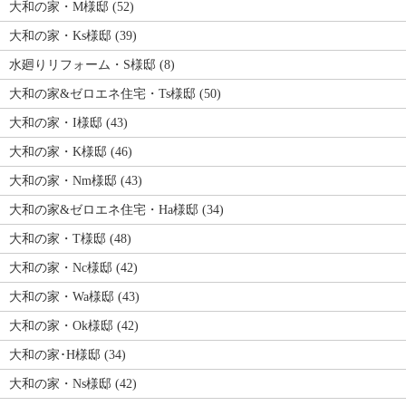
大和の家・M様邸 (52)
大和の家・Ks様邸 (39)
水廻りリフォーム・S様邸 (8)
大和の家&ゼロエネ住宅・Ts様邸 (50)
大和の家・I様邸 (43)
大和の家・K様邸 (46)
大和の家・Nm様邸 (43)
大和の家&ゼロエネ住宅・Ha様邸 (34)
大和の家・T様邸 (48)
大和の家・Nc様邸 (42)
大和の家・Wa様邸 (43)
大和の家・Ok様邸 (42)
大和の家･H様邸 (34)
大和の家・Ns様邸 (42)