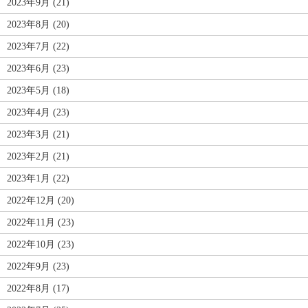
2023年9月 (21)
2023年8月 (20)
2023年7月 (22)
2023年6月 (23)
2023年5月 (18)
2023年4月 (23)
2023年3月 (21)
2023年2月 (21)
2023年1月 (22)
2022年12月 (20)
2022年11月 (23)
2022年10月 (23)
2022年9月 (23)
2022年8月 (17)