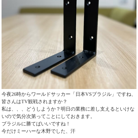
今夜26時からワールドサッカー「日本VSブラジル」ですね、
皆さんはTV観戦されますか？
私は、、、どうしようか？明日の業務に差し支えるといけな
いので気分次第ってことにしておきます。
ブラジルに勝てばいいですね！
今だけミーハーな木野でした、汗