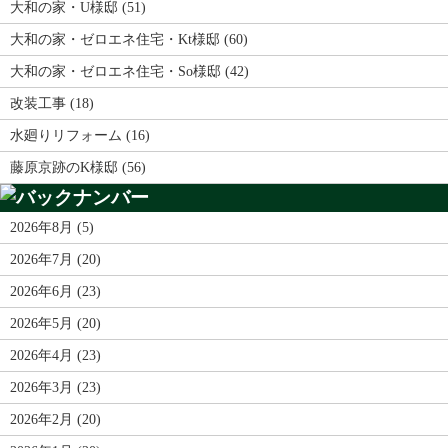
大和の家・U様邸 (51)
大和の家・ゼロエネ住宅・Kt様邸 (60)
大和の家・ゼロエネ住宅・So様邸 (42)
改装工事 (18)
水廻りリフォーム (16)
藤原京跡のK様邸 (56)
2026年8月 (5)
2026年7月 (20)
2026年6月 (23)
2026年5月 (20)
2026年4月 (23)
2026年3月 (23)
2026年2月 (20)