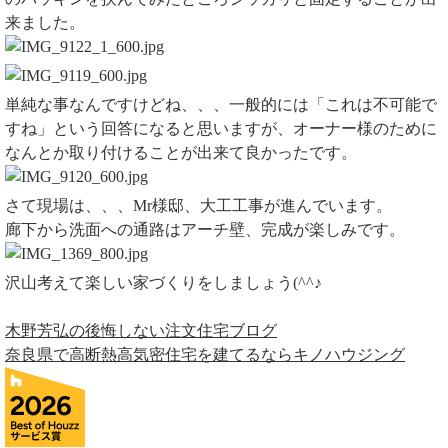
来ました。
単純な事なんですけどね、、、一般的には「これは不可能で
すね」という回答になると思いますが、オーナー様のために
なんとか取り付けることが出来て良かったです。
さて現場は、、、Mr様邸、大工工事が進んでいます。
廊下から洗面への通路はアーチ壁、完成が楽しみです。
沢山考えて楽しい家づくりをしましょう(^^♪
木野芳弘の後悔しない注文住宅ブログ
奈良県で高断熱高気密住宅を建てるならキノハウジング