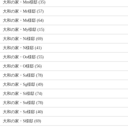
大和の家・Mm様邸 (35)
大和の家・Mr様邸 (57)
大和の家・Ms様邸 (64)
大和の家・My様邸 (15)
大和の家・Ni様邸 (69)
大和の家・N様邸 (41)
大和の家・Oo様邸 (55)
大和の家・O様邸 (56)
大和の家・Sa様邸 (78)
大和の家・Sg様邸 (49)
大和の家・Si様邸 (74)
大和の家・Su様邸 (78)
大和の家・Sz様邸 (40)
大和の家・S様邸 (69)