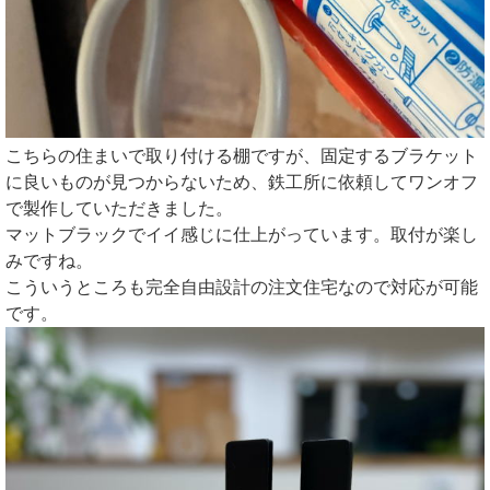
こちらの住まいで取り付ける棚ですが、固定するブラケット
に良いものが見つからないため、鉄工所に依頼してワンオフ
で製作していただきました。
マットブラックでイイ感じに仕上がっています。取付が楽し
みですね。
こういうところも完全自由設計の注文住宅なので対応が可能
です。