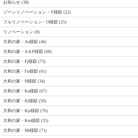
お知らせ (38)
ゾーンリノベーション・Y様邸 (22)
フルリノベーション・O様邸 (25)
リノベーション (8)
大和の家・As様邸 (46)
大和の家・A＆P様邸 (60)
大和の家・Fj様邸 (75)
大和の家・Fu様邸 (61)
大和の家・H様邸 (34)
大和の家・Ka様邸 (67)
大和の家・Ki様邸 (50)
大和の家・Kjs様邸 (76)
大和の家・Km様邸 (35)
大和の家・Mi様邸 (71)