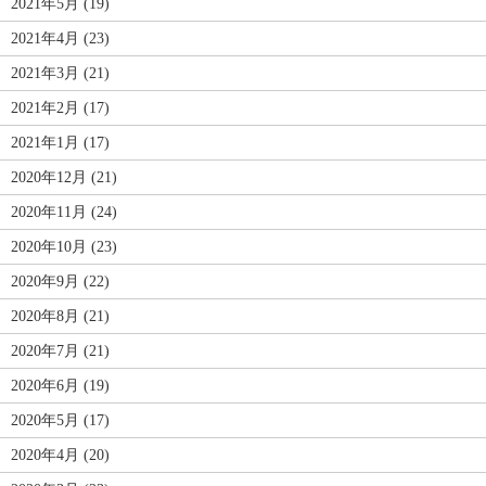
2021年5月 (19)
2021年4月 (23)
2021年3月 (21)
2021年2月 (17)
2021年1月 (17)
2020年12月 (21)
2020年11月 (24)
2020年10月 (23)
2020年9月 (22)
2020年8月 (21)
2020年7月 (21)
2020年6月 (19)
2020年5月 (17)
2020年4月 (20)