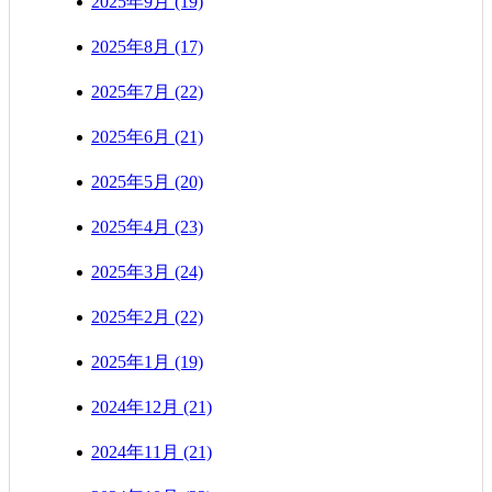
2025年9月 (19)
2025年8月 (17)
2025年7月 (22)
2025年6月 (21)
2025年5月 (20)
2025年4月 (23)
2025年3月 (24)
2025年2月 (22)
2025年1月 (19)
2024年12月 (21)
2024年11月 (21)