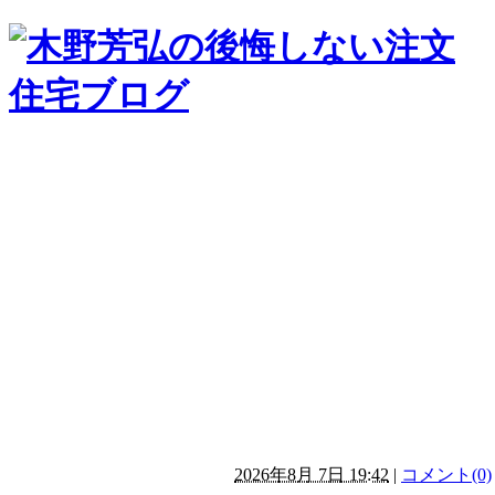
2026年8月 7日 19:42
|
コメント(0)