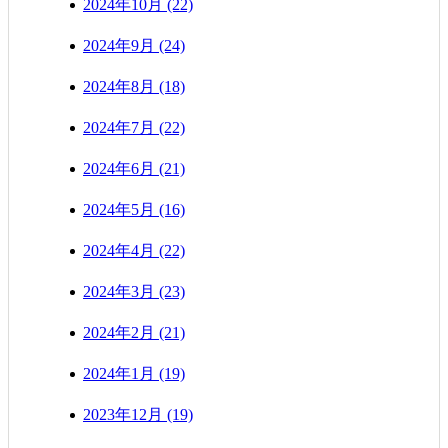
2024年10月 (22)
2024年9月 (24)
2024年8月 (18)
2024年7月 (22)
2024年6月 (21)
2024年5月 (16)
2024年4月 (22)
2024年3月 (23)
2024年2月 (21)
2024年1月 (19)
2023年12月 (19)