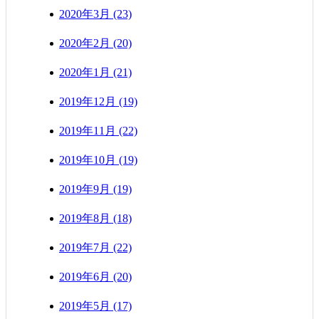
2020年3月 (23)
2020年2月 (20)
2020年1月 (21)
2019年12月 (19)
2019年11月 (22)
2019年10月 (19)
2019年9月 (19)
2019年8月 (18)
2019年7月 (22)
2019年6月 (20)
2019年5月 (17)