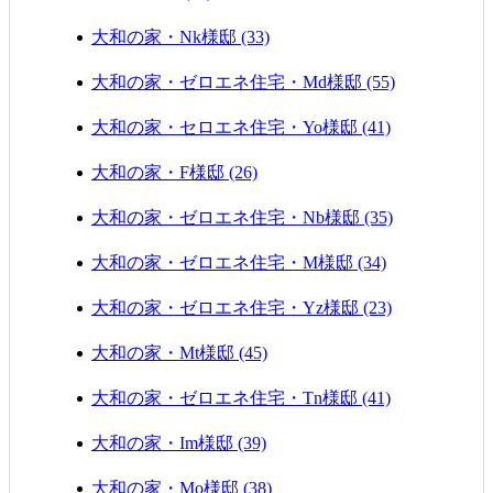
大和の家・Nk様邸 (33)
大和の家・ゼロエネ住宅・Md様邸 (55)
大和の家・セロエネ住宅・Yo様邸 (41)
大和の家・F様邸 (26)
大和の家・ゼロエネ住宅・Nb様邸 (35)
大和の家・ゼロエネ住宅・M様邸 (34)
大和の家・ゼロエネ住宅・Yz様邸 (23)
大和の家・Mt様邸 (45)
大和の家・ゼロエネ住宅・Tn様邸 (41)
大和の家・Im様邸 (39)
大和の家・Mo様邸 (38)