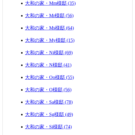
大和の家・Mm様邸 (35)
大和の家・Mr様邸 (56)
大和の家・Ms様邸 (64)
大和の家・My様邸 (15)
大和の家・Ni様邸 (69)
大和の家・N様邸 (41)
大和の家・Oo様邸 (55)
大和の家・O様邸 (56)
大和の家・Sa様邸 (78)
大和の家・Sg様邸 (49)
大和の家・Si様邸 (74)