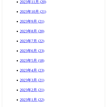
2023年11月 (20)
2023年10月 (21)
2023年9月 (21)
2023年8月 (20)
2023年7月 (22)
2023年6月 (23)
2023年5月 (18)
2023年4月 (23)
2023年3月 (21)
2023年2月 (21)
2023年1月 (22)