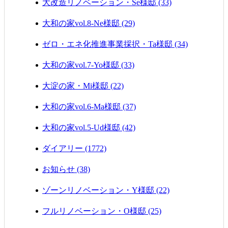
大改造リノベーション・Se様邸 (33)
大和の家vol.8-Ne様邸 (29)
ゼロ・エネ化推進事業採択・Ta様邸 (34)
大和の家vol.7-Yo様邸 (33)
大淀の家・Mi様邸 (22)
大和の家vol.6-Ma様邸 (37)
大和の家vol.5-Ud様邸 (42)
ダイアリー (1772)
お知らせ (38)
ゾーンリノベーション・Y様邸 (22)
フルリノベーション・O様邸 (25)