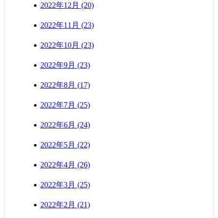
2022年12月 (20)
2022年11月 (23)
2022年10月 (23)
2022年9月 (23)
2022年8月 (17)
2022年7月 (25)
2022年6月 (24)
2022年5月 (22)
2022年4月 (26)
2022年3月 (25)
2022年2月 (21)