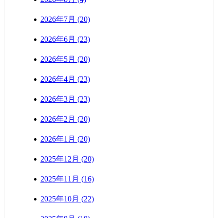
2026年7月 (20)
2026年6月 (23)
2026年5月 (20)
2026年4月 (23)
2026年3月 (23)
2026年2月 (20)
2026年1月 (20)
2025年12月 (20)
2025年11月 (16)
2025年10月 (22)