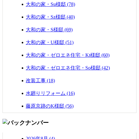
大和の家・Su様邸 (78)
大和の家・Sz様邸 (40)
大和の家・S様邸 (69)
大和の家・U様邸 (51)
大和の家・ゼロエネ住宅・Kt様邸 (60)
大和の家・ゼロエネ住宅・So様邸 (42)
改装工事 (18)
水廻りリフォーム (16)
藤原京跡のK様邸 (56)
2026年8月 (4)