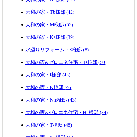
大和の家・Tb様邸 (42)
大和の家・M様邸 (52)
大和の家・Ks様邸 (39)
水廻りリフォーム・S様邸 (8)
大和の家&ゼロエネ住宅・Ts様邸 (50)
大和の家・I様邸 (43)
大和の家・K様邸 (46)
大和の家・Nm様邸 (43)
大和の家&ゼロエネ住宅・Ha様邸 (34)
大和の家・T様邸 (48)