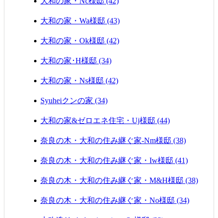
大和の家・Nc様邸 (42)
大和の家・Wa様邸 (43)
大和の家・Ok様邸 (42)
大和の家･H様邸 (34)
大和の家・Ns様邸 (42)
Syuheiクンの家 (34)
大和の家&ゼロエネ住宅・Uj様邸 (44)
奈良の木・大和の住み継ぐ家-Nm様邸 (38)
奈良の木・大和の住み継ぐ家・Iw様邸 (41)
奈良の木・大和の住み継ぐ家・M&H様邸 (38)
奈良の木・大和の住み継ぐ家・No様邸 (34)