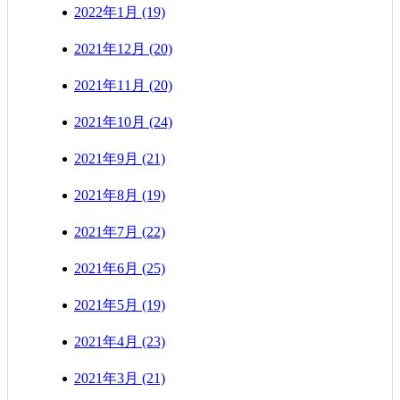
2022年1月 (19)
2021年12月 (20)
2021年11月 (20)
2021年10月 (24)
2021年9月 (21)
2021年8月 (19)
2021年7月 (22)
2021年6月 (25)
2021年5月 (19)
2021年4月 (23)
2021年3月 (21)