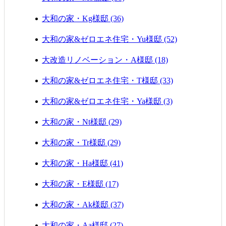
大和の家・Kg様邸 (36)
大和の家&ゼロエネ住宅・Yu様邸 (52)
大改造リノベーション・A様邸 (18)
大和の家&ゼロエネ住宅・T様邸 (33)
大和の家&ゼロエネ住宅・Ya様邸 (3)
大和の家・Nt様邸 (29)
大和の家・Tr様邸 (29)
大和の家・Ha様邸 (41)
大和の家・E様邸 (17)
大和の家・Ak様邸 (37)
大和の家・Aa様邸 (27)