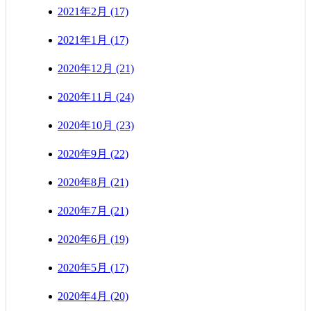
2021年2月 (17)
2021年1月 (17)
2020年12月 (21)
2020年11月 (24)
2020年10月 (23)
2020年9月 (22)
2020年8月 (21)
2020年7月 (21)
2020年6月 (19)
2020年5月 (17)
2020年4月 (20)