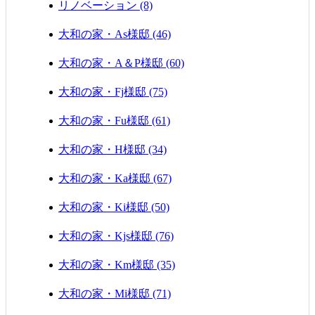
リノベーション (8)
大和の家・As様邸 (46)
大和の家・A＆P様邸 (60)
大和の家・Fj様邸 (75)
大和の家・Fu様邸 (61)
大和の家・H様邸 (34)
大和の家・Ka様邸 (67)
大和の家・Ki様邸 (50)
大和の家・Kjs様邸 (76)
大和の家・Km様邸 (35)
大和の家・Mi様邸 (71)