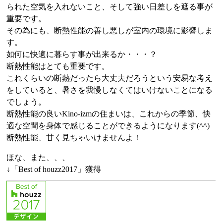
られた空気を入れないこと、そして強い日差しを遮る事が
重要です。
その為にも、断熱性能の善し悪しが室内の環境に影響しま
す。
如何に快適に暮らす事が出来るか・・・？
断熱性能はとても重要です。
これくらいの断熱だったら大丈夫だろうという安易な考え
をしていると、暑さを我慢しなくてはいけないことになる
でしょう。
断熱性能の良いKino-izmの住まいは、これからの季節、快
適な空間を身体で感じることができるようになります(^^)
断熱性能、甘く見ちゃいけませんよ！
ほな、また、、、
↓「Best of houzz2017」獲得