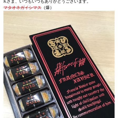
Kさま、いつもいつもありがとうございます。
マタオネガイシマス
（爆）