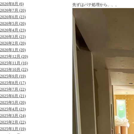
2026年8月 (6)
先ずはパテ処理から、、、
2026年7月 (20)
2026年6月 (23)
2026年5月 (20)
2026年4月 (23)
2026年3月 (23)
2026年2月 (20)
2026年1月 (20)
2025年12月 (20)
2025年11月 (16)
2025年10月 (22)
2025年9月 (19)
2025年8月 (17)
2025年7月 (22)
2025年6月 (21)
2025年5月 (20)
2025年4月 (23)
2025年3月 (24)
2025年2月 (22)
2025年1月 (19)