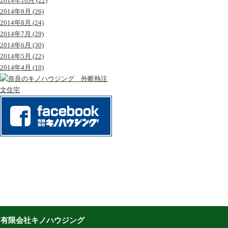
2014年10月 (22)
2014年9月 (26)
2014年8月 (24)
2014年7月 (29)
2014年6月 (30)
2014年5月 (22)
2014年4月 (10)
有限会社キノハウジング