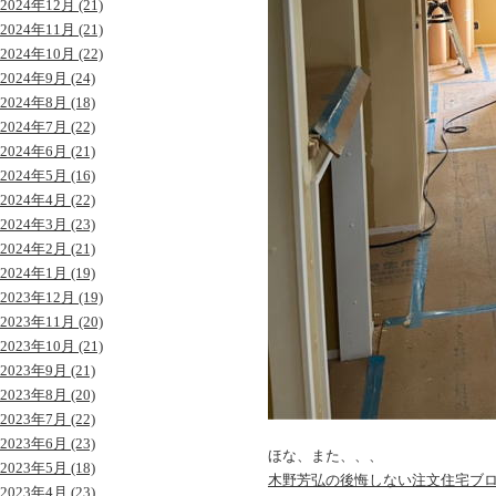
2024年12月 (21)
2024年11月 (21)
2024年10月 (22)
2024年9月 (24)
2024年8月 (18)
2024年7月 (22)
2024年6月 (21)
2024年5月 (16)
2024年4月 (22)
2024年3月 (23)
2024年2月 (21)
2024年1月 (19)
2023年12月 (19)
2023年11月 (20)
2023年10月 (21)
2023年9月 (21)
2023年8月 (20)
2023年7月 (22)
2023年6月 (23)
ほな、また、、、
2023年5月 (18)
木野芳弘の後悔しない注文住宅ブ
2023年4月 (23)