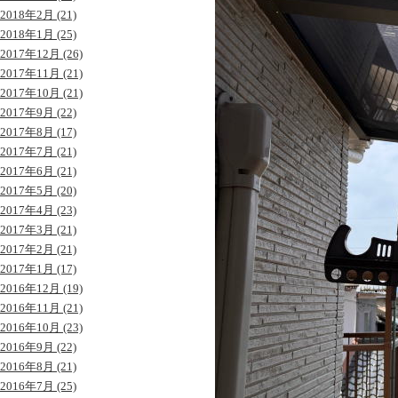
2018年2月 (21)
2018年1月 (25)
2017年12月 (26)
2017年11月 (21)
2017年10月 (21)
2017年9月 (22)
2017年8月 (17)
2017年7月 (21)
2017年6月 (21)
2017年5月 (20)
2017年4月 (23)
2017年3月 (21)
2017年2月 (21)
2017年1月 (17)
2016年12月 (19)
2016年11月 (21)
2016年10月 (23)
2016年9月 (22)
2016年8月 (21)
2016年7月 (25)